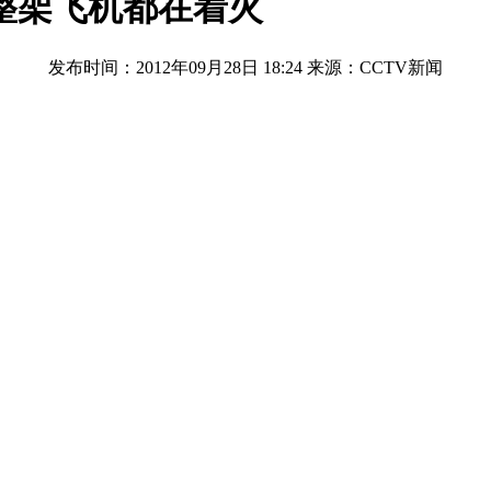
整架飞机都在着火
发布时间：2012年09月28日 18:24
来源：CCTV新闻