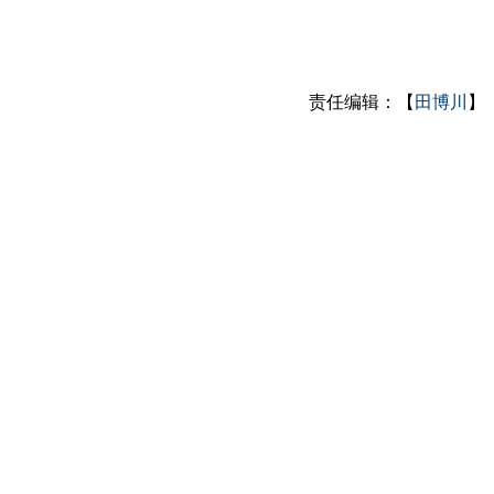
责任编辑：【
田博川
】