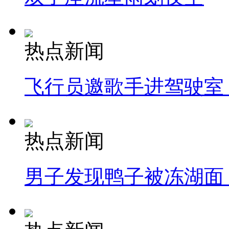
热点新闻
飞行员邀歌手进驾驶室
热点新闻
男子发现鸭子被冻湖面