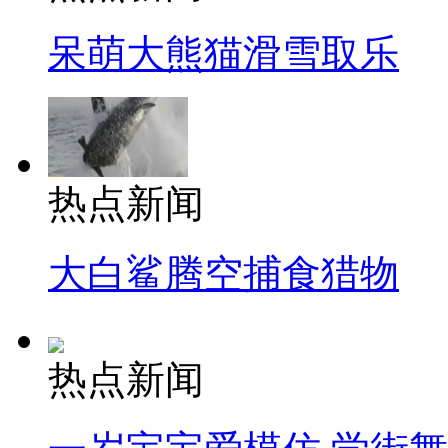
呆萌大熊猫滑雪取乐
热点新闻
大白鲨腾空捕食猎物
热点新闻