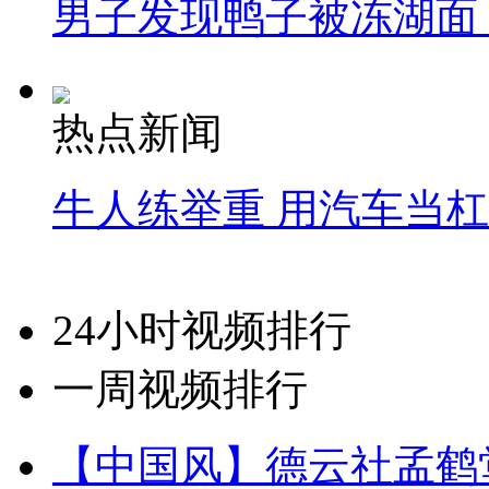
男子发现鸭子被冻湖面
热点新闻
牛人练举重 用汽车当
24小时视频排行
一周视频排行
【中国风】德云社孟鹤