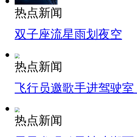
热点新闻
双子座流星雨划夜空
热点新闻
飞行员邀歌手进驾驶室
热点新闻