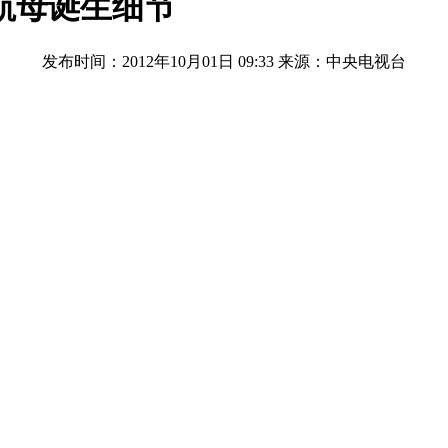
航母诞生细节
发布时间：2012年10月01日 09:33
来源：中央电视台