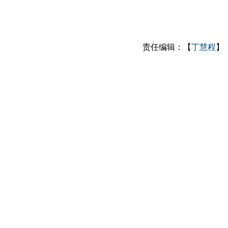
责任编辑：【
丁慧程
】