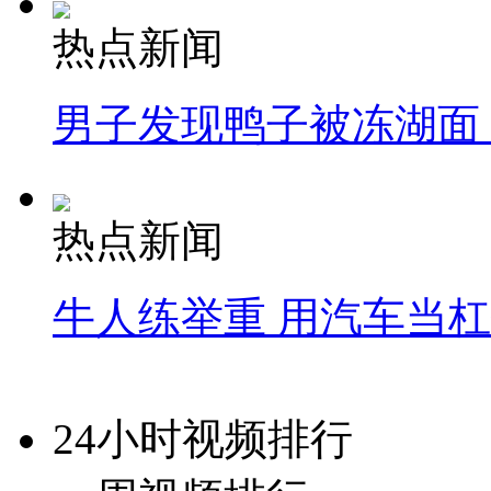
热点新闻
男子发现鸭子被冻湖面
热点新闻
牛人练举重 用汽车当
24小时视频排行