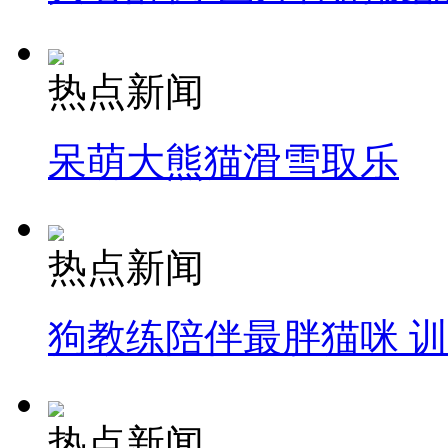
热点新闻
呆萌大熊猫滑雪取乐
热点新闻
狗教练陪伴最胖猫咪 
热点新闻