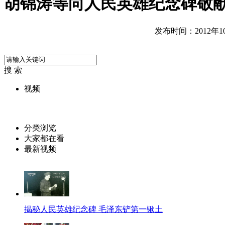
胡锦涛等向人民英雄纪念碑敬
发布时间：2012年10月
搜 索
视频
分类浏览
大家都在看
最新视频
揭秘人民英雄纪念碑 毛泽东铲第一锹土