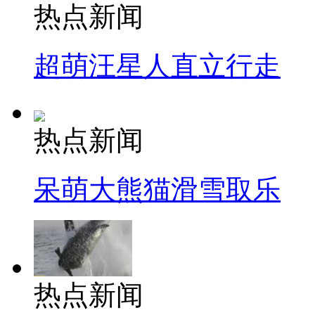
热点新闻
超萌汪星人直立行走
热点新闻
呆萌大熊猫滑雪取乐
热点新闻