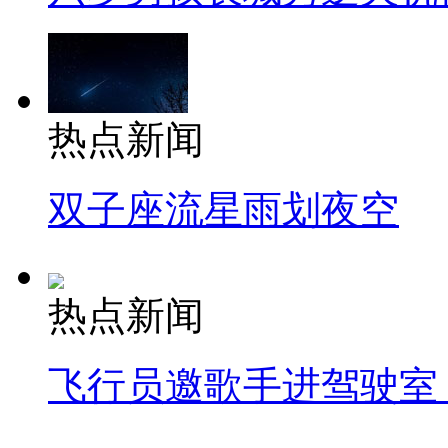
热点新闻
双子座流星雨划夜空
热点新闻
飞行员邀歌手进驾驶室