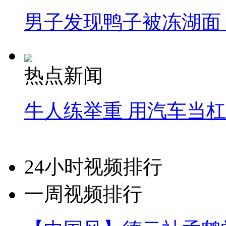
男子发现鸭子被冻湖面
热点新闻
牛人练举重 用汽车当
24小时视频排行
一周视频排行