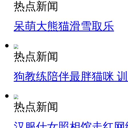
热点新闻
呆萌大熊猫滑雪取乐
热点新闻
狗教练陪伴最胖猫咪 
热点新闻
汉服仕女照相馆走红网