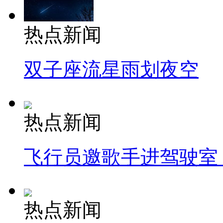
热点新闻
双子座流星雨划夜空
热点新闻
飞行员邀歌手进驾驶室
热点新闻