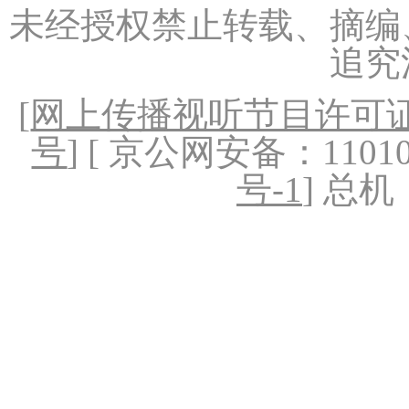
未经授权禁止转载、摘编
追究
[
网上传播视听节目许可证（
号
] [ 京公网安备：1101020
号-1
] 总机：