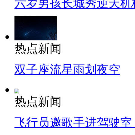
六岁男孩长城秀逆天机
热点新闻
双子座流星雨划夜空
热点新闻
飞行员邀歌手进驾驶室