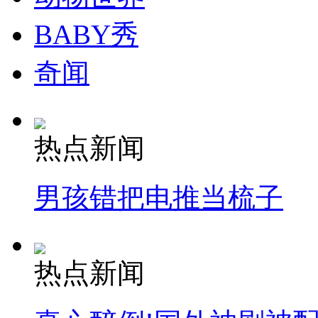
BABY秀
奇闻
热点新闻
男孩错把电推当梳子
热点新闻