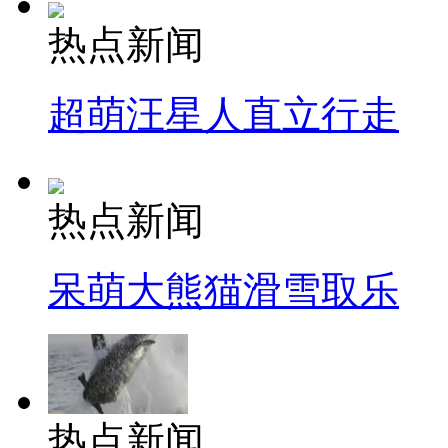
热点新闻
超萌汪星人直立行走
热点新闻
呆萌大熊猫滑雪取乐
热点新闻