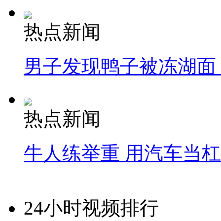
热点新闻
男子发现鸭子被冻湖面
热点新闻
牛人练举重 用汽车当
24小时视频排行