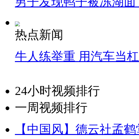
男子发现鸭子被冻湖面
热点新闻
牛人练举重 用汽车当
24小时视频排行
一周视频排行
【中国风】德云社孟鹤