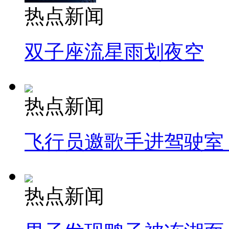
热点新闻
双子座流星雨划夜空
热点新闻
飞行员邀歌手进驾驶室
热点新闻