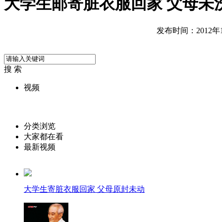
大学生邮寄脏衣服回家 父母未
发布时间：2012年10
搜 索
视频
分类浏览
大家都在看
最新视频
大学生寄脏衣服回家 父母原封未动