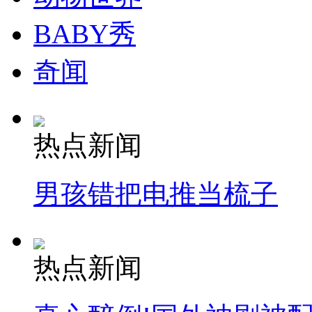
BABY秀
奇闻
热点新闻
男孩错把电推当梳子
热点新闻