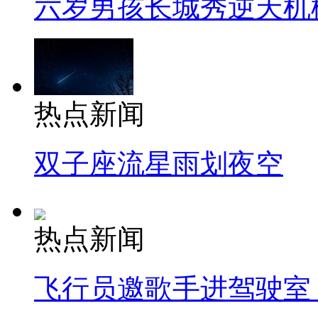
六岁男孩长城秀逆天机
热点新闻
双子座流星雨划夜空
热点新闻
飞行员邀歌手进驾驶室