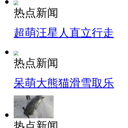
热点新闻
超萌汪星人直立行走
热点新闻
呆萌大熊猫滑雪取乐
热点新闻