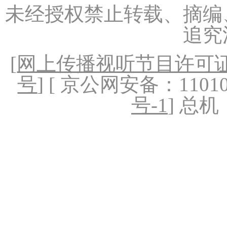
未经授权禁止转载、摘编
追究
[
网上传播视听节目许可证（
号
] [ 京公网安备：1101020
号-1
] 总机：