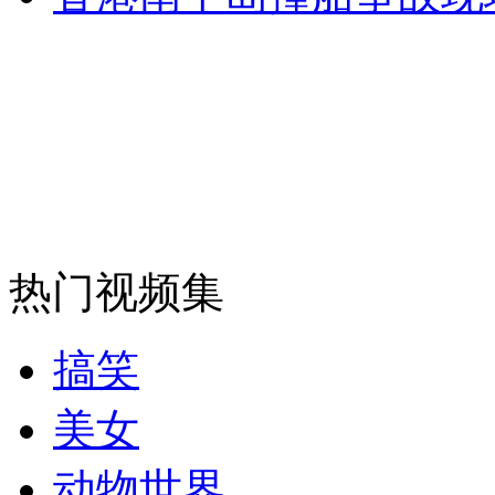
热门视频集
搞笑
美女
动物世界