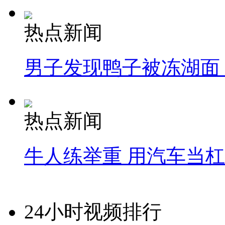
热点新闻
男子发现鸭子被冻湖面
热点新闻
牛人练举重 用汽车当
24小时视频排行