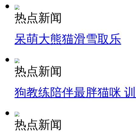
热点新闻
呆萌大熊猫滑雪取乐
热点新闻
狗教练陪伴最胖猫咪 
热点新闻