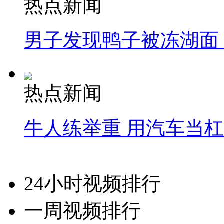
热点新闻
男子发现鸭子被冻湖面
热点新闻
牛人练举重 用汽车当
24小时视频排行
一周视频排行