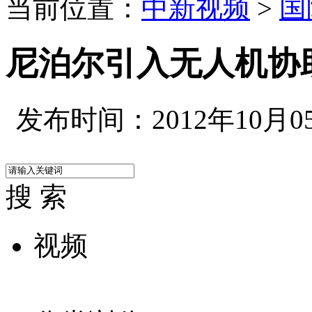
当前位置：
中新视频
>
国
尼泊尔引入无人机协
发布时间：2012年10月05日
搜 索
视频