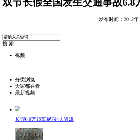
双节长假全国发生交通事故6.8万
发布时间：2012年10
搜 索
视频
分类浏览
大家都在看
最新视频
长假6.8万起车祸794人遇难