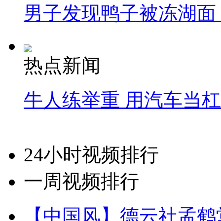
男子发现鸭子被冻湖面
热点新闻
牛人练举重 用汽车当
24小时视频排行
一周视频排行
【中国风】德云社孟鹤