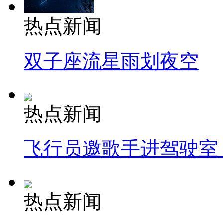
热点新闻
双子座流星雨划夜空
热点新闻
飞行员邀歌手进驾驶室
热点新闻