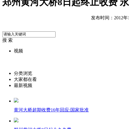
郑州黄河大桥8日起终止收费 
发布时间：2012年10
搜 索
视频
分类浏览
大家都在看
最新视频
黄河大桥超期收费16年回应:国家批准