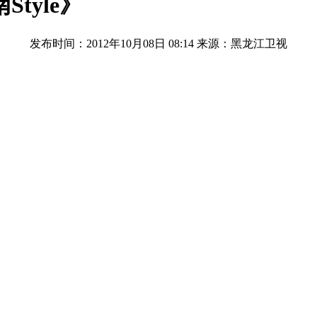
tyle》
发布时间：2012年10月08日 08:14
来源：黑龙江卫视