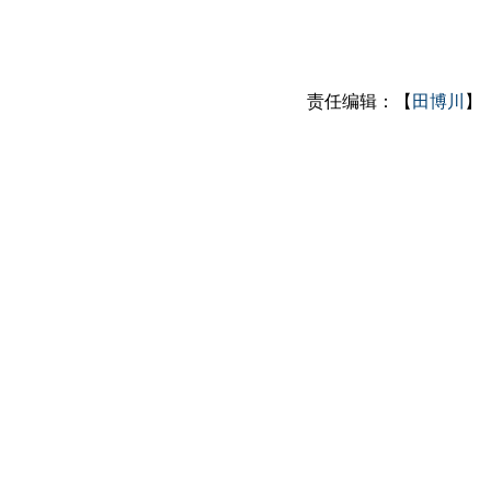
责任编辑：【
田博川
】