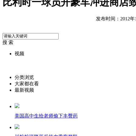
比利时一球员开豪车冲进商店致
发布时间：2012年10
搜 索
视频
分类浏览
大家都在看
最新视频
美国高中生给老师偷下丰臀药