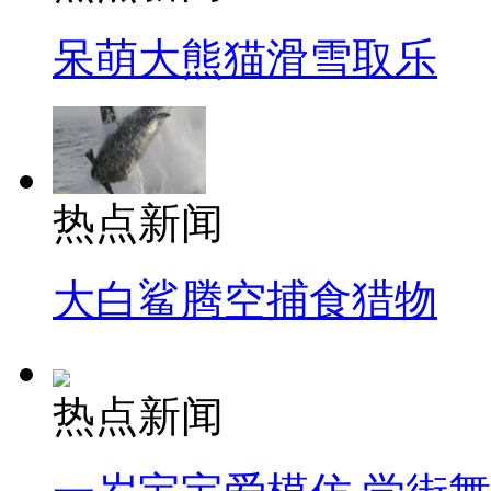
呆萌大熊猫滑雪取乐
热点新闻
大白鲨腾空捕食猎物
热点新闻