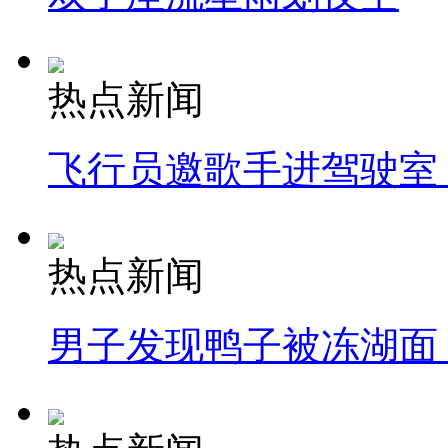
热点新闻
飞行员邀歌手进驾驶室
热点新闻
男子发现鸭子被冻湖面