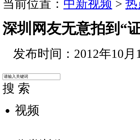
当前位置：
中新视频
>
热
深圳网友无意拍到“
发布时间：2012年10月10
搜 索
视频