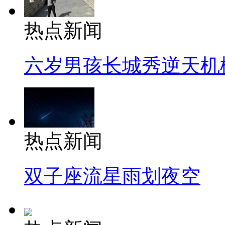
热点新闻
六岁男孩长城秀逆天机
热点新闻
双子座流星雨划夜空