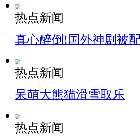
热点新闻
真心醉倒!国外神剧被
热点新闻
呆萌大熊猫滑雪取乐
热点新闻