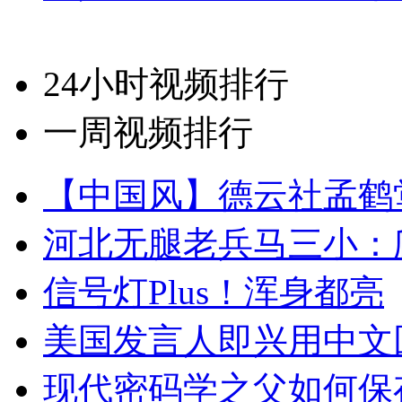
24小时视频排行
一周视频排行
【中国风】德云社孟鹤
河北无腿老兵马三小：爬
信号灯Plus！浑身都亮
美国发言人即兴用中文
现代密码学之父如何保