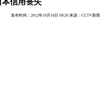
日本信用丧失
发布时间：2012年10月10日 09:26
来源：CCTV新闻