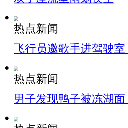
热点新闻
飞行员邀歌手进驾驶室
热点新闻
男子发现鸭子被冻湖面