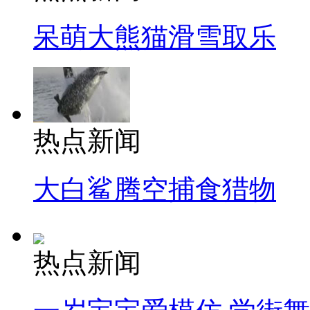
呆萌大熊猫滑雪取乐
热点新闻
大白鲨腾空捕食猎物
热点新闻