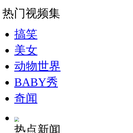
热门视频集
搞笑
美女
动物世界
BABY秀
奇闻
热点新闻