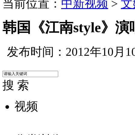
当前位置：
中新视频
>
文
韩国《江南style》
发布时间：2012年10月10日
搜 索
视频