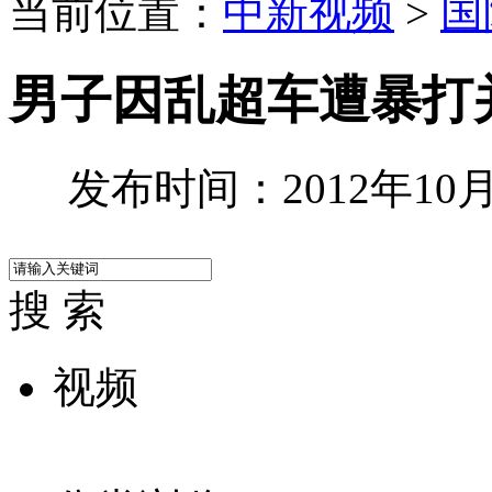
当前位置：
中新视频
>
国
男子因乱超车遭暴打
发布时间：2012年10月1
搜 索
视频