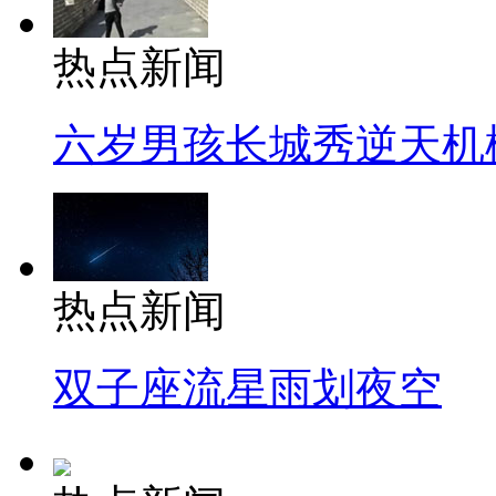
热点新闻
六岁男孩长城秀逆天机
热点新闻
双子座流星雨划夜空