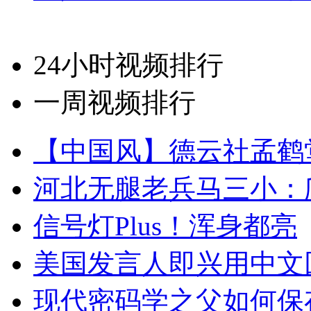
24小时视频排行
一周视频排行
【中国风】德云社孟鹤
河北无腿老兵马三小：爬
信号灯Plus！浑身都亮
美国发言人即兴用中文
现代密码学之父如何保