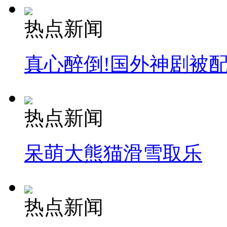
热点新闻
真心醉倒!国外神剧被
热点新闻
呆萌大熊猫滑雪取乐
热点新闻