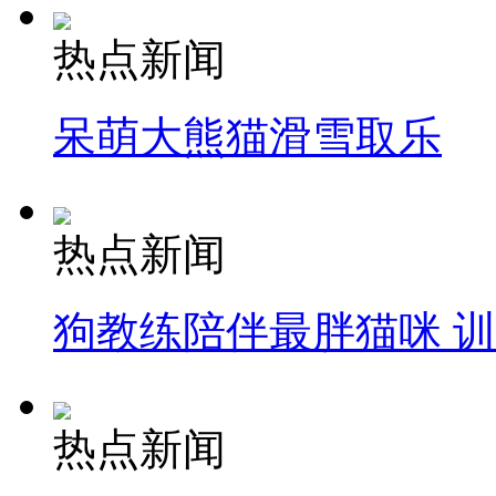
热点新闻
呆萌大熊猫滑雪取乐
热点新闻
狗教练陪伴最胖猫咪 
热点新闻