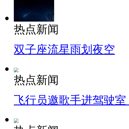
热点新闻
双子座流星雨划夜空
热点新闻
飞行员邀歌手进驾驶室