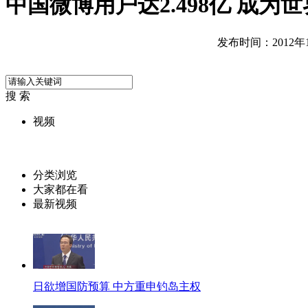
中国微博用户达2.498亿 成为
发布时间：2012年10
搜 索
视频
分类浏览
大家都在看
最新视频
日欲增国防预算 中方重申钓岛主权