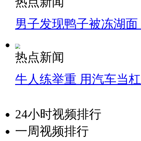
热点新闻
男子发现鸭子被冻湖面
热点新闻
牛人练举重 用汽车当
24小时视频排行
一周视频排行