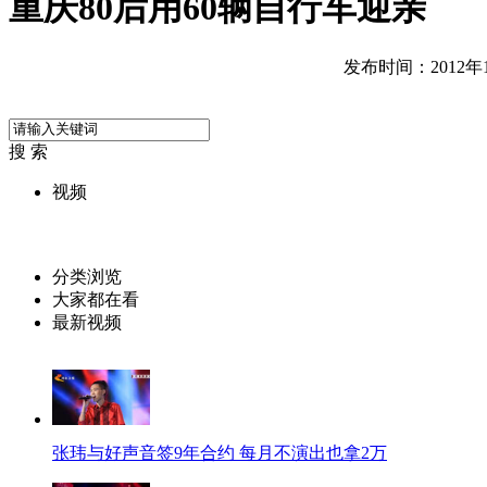
重庆80后用60辆自行车迎亲
发布时间：2012年10
搜 索
视频
分类浏览
大家都在看
最新视频
张玮与好声音签9年合约 每月不演出也拿2万