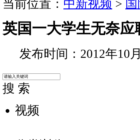
当前位置：
中新视频
>
国
英国一大学生无奈应聘
发布时间：2012年10月1
搜 索
视频