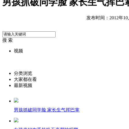
男孩抓破同学脸 家长生气挥巴
发布时间：2012年10月1
搜 索
视频
分类浏览
大家都在看
最新视频
男孩抓破同学脸 家长生气挥巴掌