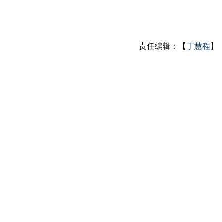
责任编辑：【
丁慧程
】