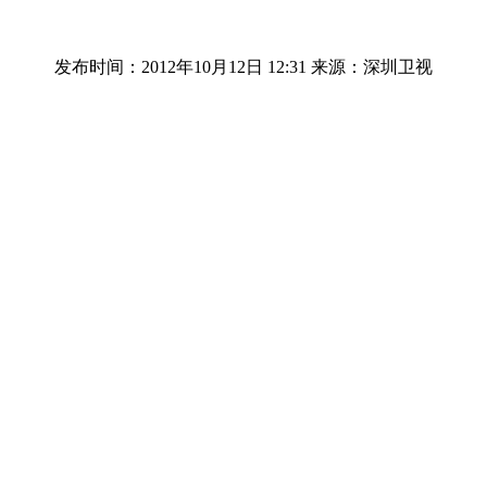
发布时间：2012年10月12日 12:31
来源：深圳卫视