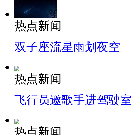
热点新闻
双子座流星雨划夜空
热点新闻
飞行员邀歌手进驾驶室
热点新闻