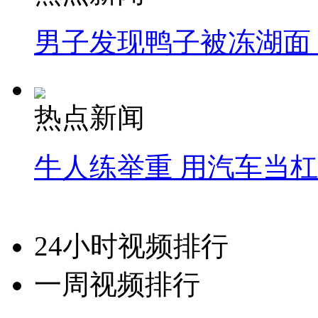
男子发现鸭子被冻湖面
热点新闻
牛人练举重 用汽车当
24小时视频排行
一周视频排行