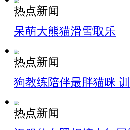
热点新闻
呆萌大熊猫滑雪取乐
热点新闻
狗教练陪伴最胖猫咪 
热点新闻