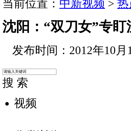
当前位置：
中新视频
>
热
沈阳：“双刀女”专
发布时间：2012年10月14
搜 索
视频