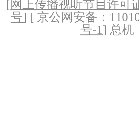
[
网上传播视听节目许可证（
号
] [ 京公网安备：1101020
号-1
] 总机：