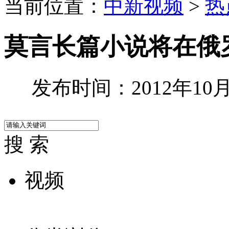
当前位置：
中新视频
>
热
莫言长篇小说将在俄
发布时间：2012年10月1
搜 索
视频