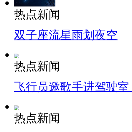
热点新闻
双子座流星雨划夜空
热点新闻
飞行员邀歌手进驾驶室
热点新闻