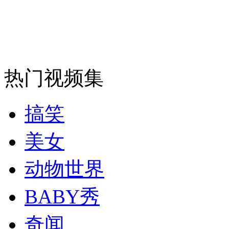
热门视频集
搞笑
美女
动物世界
BABY秀
奇闻