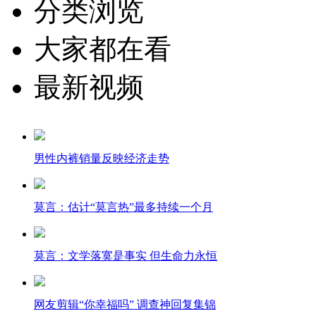
分类浏览
大家都在看
最新视频
男性内裤销量反映经济走势
莫言：估计“莫言热”最多持续一个月
莫言：文学落寞是事实 但生命力永恒
网友剪辑“你幸福吗” 调查神回复集锦