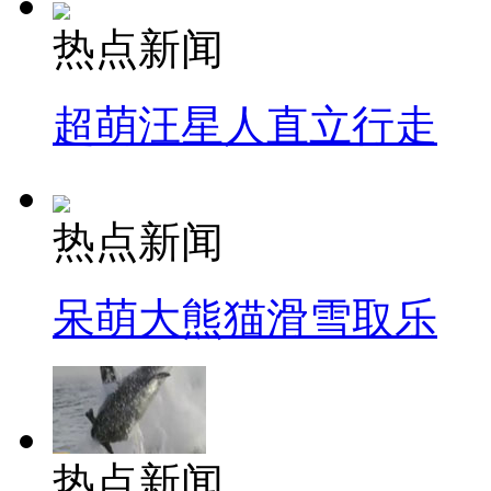
热点新闻
超萌汪星人直立行走
热点新闻
呆萌大熊猫滑雪取乐
热点新闻