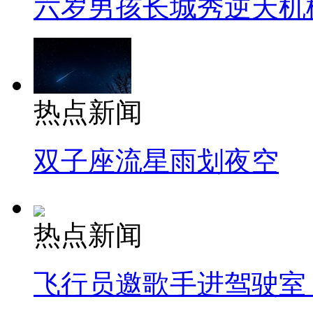
六岁男孩长城秀逆天机
热点新闻
双子座流星雨划夜空
热点新闻
飞行员邀歌手进驾驶室