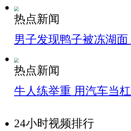
热点新闻
男子发现鸭子被冻湖面
热点新闻
牛人练举重 用汽车当
24小时视频排行