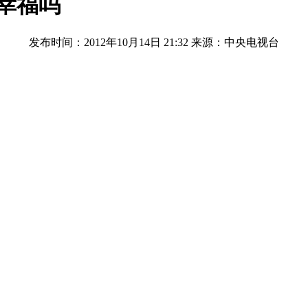
幸福吗
发布时间：2012年10月14日 21:32
来源：中央电视台