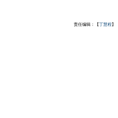
责任编辑：【
丁慧程
】