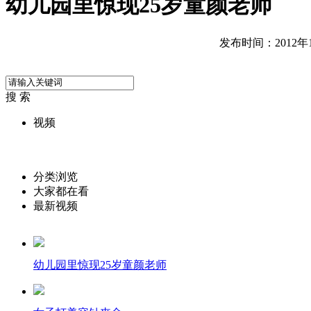
幼儿园里惊现25岁童颜老师
发布时间：2012年10
搜 索
视频
分类浏览
大家都在看
最新视频
幼儿园里惊现25岁童颜老师