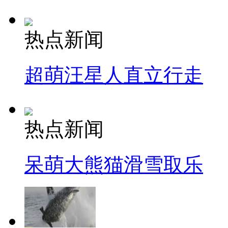
热点新闻
超萌汪星人直立行走
热点新闻
呆萌大熊猫滑雪取乐