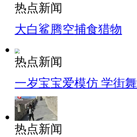
热点新闻
大白鲨腾空捕食猎物
热点新闻
一岁宝宝爱模仿 学街
热点新闻