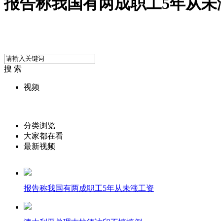
报告称我国有两成职工5年从未
搜 索
视频
分类浏览
大家都在看
最新视频
报告称我国有两成职工5年从未涨工资