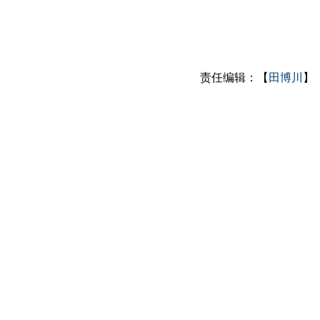
责任编辑：【
田博川
】