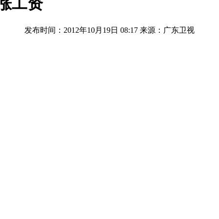
涨工资
发布时间：2012年10月19日 08:17
来源：广东卫视