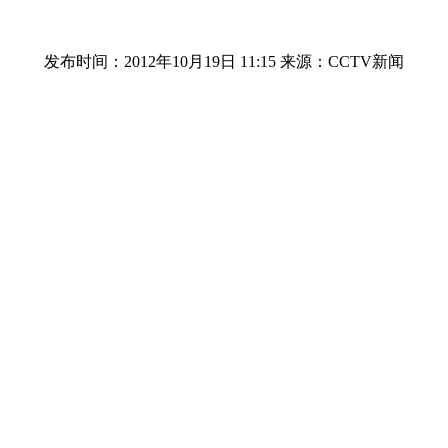
发布时间：2012年10月19日 11:15
来源：CCTV新闻