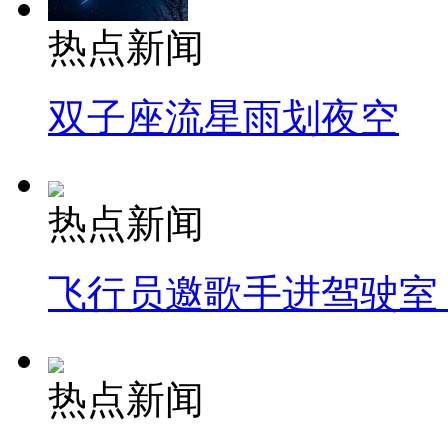
热点新闻
双子座流星雨划夜空
热点新闻
飞行员邀歌手进驾驶室
热点新闻