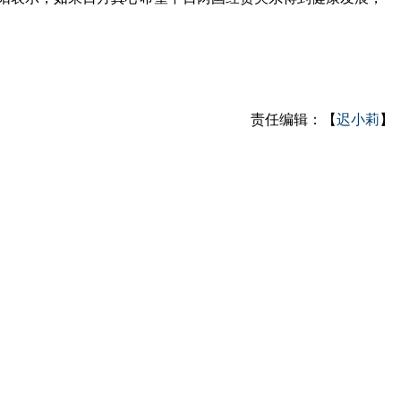
责任编辑：【
迟小莉
】