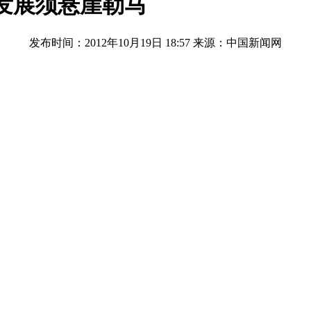
发展须悬崖勒马
发布时间：2012年10月19日 18:57
来源：中国新闻网