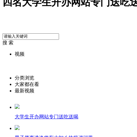
四名大学生开办网站专门送吃
搜 索
视频
分类浏览
大家都在看
最新视频
大学生开办网站专门送吃送喝