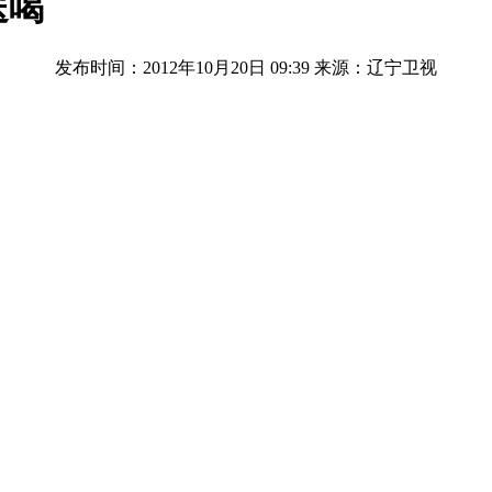
送喝
发布时间：2012年10月20日 09:39
来源：辽宁卫视