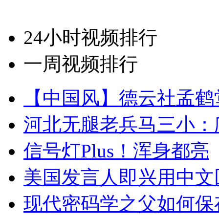
24小时视频排行
一周视频排行
【中国风】德云社孟鹤
河北无腿老兵马三小：爬
信号灯Plus！浑身都亮
美国发言人即兴用中文
现代密码学之父如何保