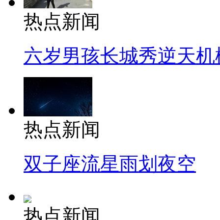
热点新闻
六岁男孩长城秀逆天机
热点新闻
双子座流星雨划夜空
热点新闻