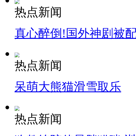
热点新闻
真心醉倒!国外神剧被
热点新闻
呆萌大熊猫滑雪取乐
热点新闻