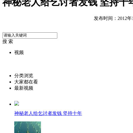
神秘老人给乞讨者发钱 坚持十
发布时间：2012年10
搜 索
视频
分类浏览
大家都在看
最新视频
神秘老人给乞讨者发钱 坚持十年