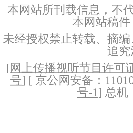
本网站所刊载信息，不代
本网站稿件
未经授权禁止转载、摘编
追究
[
网上传播视听节目许可证（
号
] [ 京公网安备：1101020
号-1
] 总机：