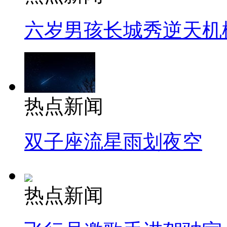
六岁男孩长城秀逆天机
热点新闻
双子座流星雨划夜空
热点新闻