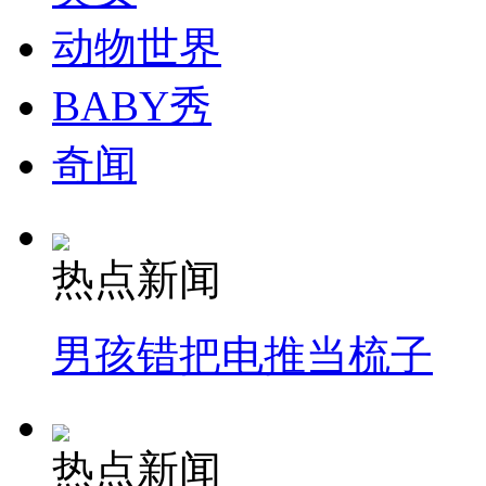
动物世界
BABY秀
奇闻
热点新闻
男孩错把电推当梳子
热点新闻