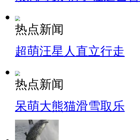
热点新闻
超萌汪星人直立行走
热点新闻
呆萌大熊猫滑雪取乐