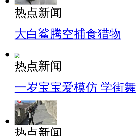
热点新闻
大白鲨腾空捕食猎物
热点新闻
一岁宝宝爱模仿 学街
热点新闻