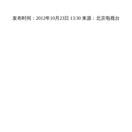
发布时间：2012年10月23日 13:30
来源：北京电视台