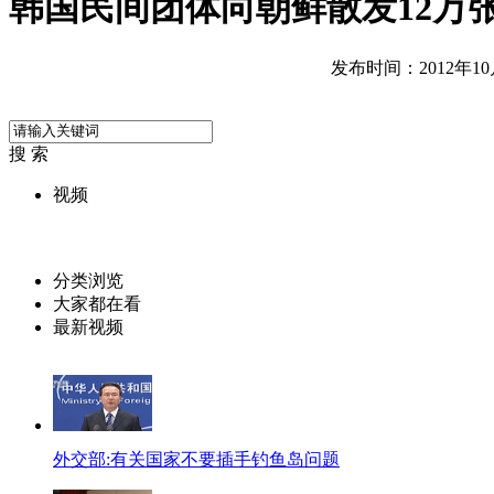
韩国民间团体向朝鲜散发12万
发布时间：2012年10月2
搜 索
视频
分类浏览
大家都在看
最新视频
外交部:有关国家不要插手钓鱼岛问题