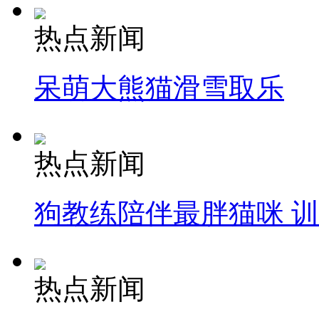
热点新闻
呆萌大熊猫滑雪取乐
热点新闻
狗教练陪伴最胖猫咪 
热点新闻