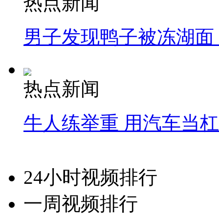
热点新闻
男子发现鸭子被冻湖面
热点新闻
牛人练举重 用汽车当
24小时视频排行
一周视频排行