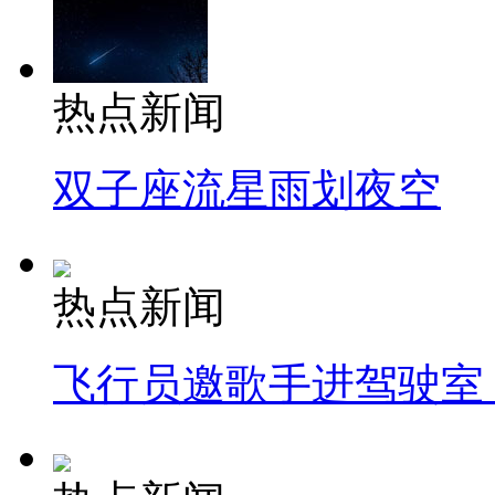
热点新闻
双子座流星雨划夜空
热点新闻
飞行员邀歌手进驾驶室