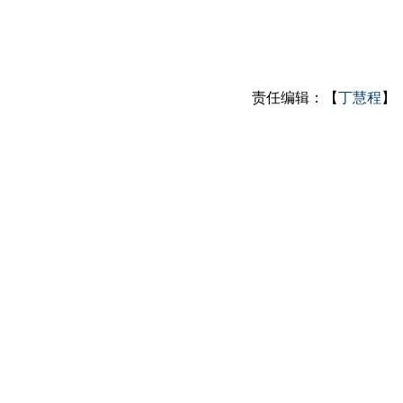
责任编辑：【
丁慧程
】