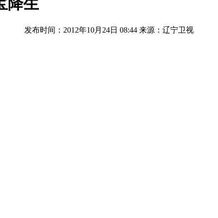
宝降生
发布时间：2012年10月24日 08:44
来源：辽宁卫视