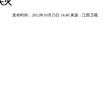
失火
发布时间：2012年10月25日 14:40
来源：江西卫视