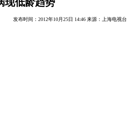
病现低龄趋势
发布时间：2012年10月25日 14:46
来源：上海电视台