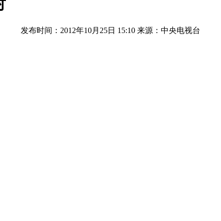
射
发布时间：2012年10月25日 15:10
来源：中央电视台