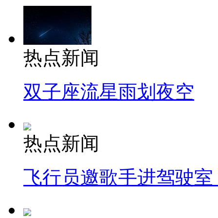
热点新闻
双子座流星雨划夜空
热点新闻
飞行员邀歌手进驾驶室