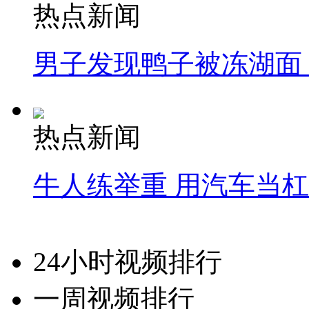
热点新闻
男子发现鸭子被冻湖面
热点新闻
牛人练举重 用汽车当
24小时视频排行
一周视频排行