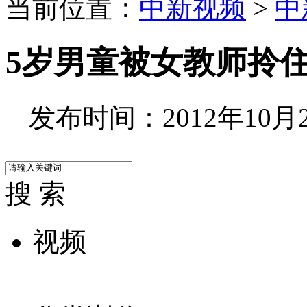
当前位置：
中新视频
>
中
5岁男童被女教师拎
发布时间：2012年10月25
搜 索
视频