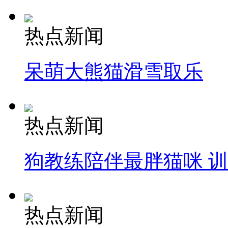
热点新闻
呆萌大熊猫滑雪取乐
热点新闻
狗教练陪伴最胖猫咪 
热点新闻