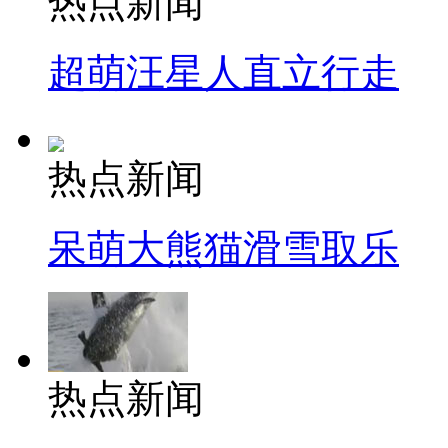
热点新闻
超萌汪星人直立行走
热点新闻
呆萌大熊猫滑雪取乐
热点新闻