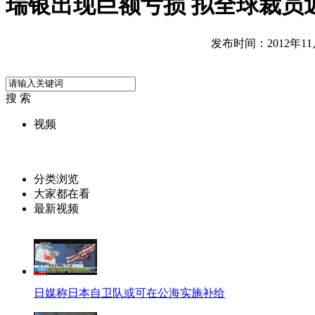
瑞银出现巨额亏损 拟全球裁员
发布时间：2012年11月0
搜 索
视频
分类浏览
大家都在看
最新视频
日媒称日本自卫队或可在公海实施补给