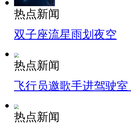
热点新闻
双子座流星雨划夜空
热点新闻
飞行员邀歌手进驾驶室
热点新闻