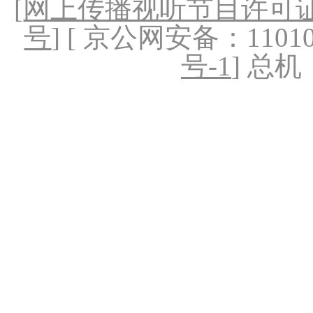
[
网上传播视听节目许可证（
号
] [ 京公网安备：1101020
号-1
] 总机：