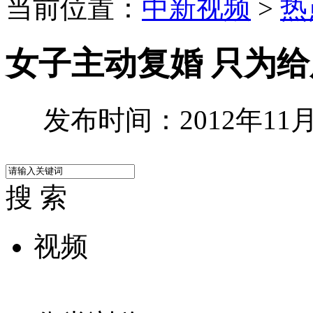
当前位置：
中新视频
>
热
女子主动复婚 只为
发布时间：2012年11月0
搜 索
视频