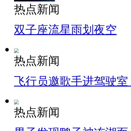
热点新闻
双子座流星雨划夜空
热点新闻
飞行员邀歌手进驾驶室
热点新闻