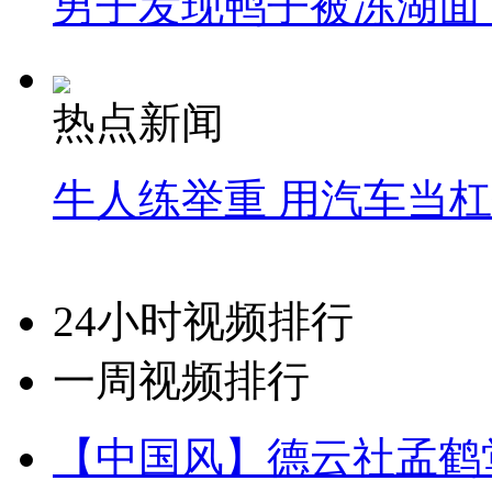
男子发现鸭子被冻湖面
热点新闻
牛人练举重 用汽车当
24小时视频排行
一周视频排行
【中国风】德云社孟鹤