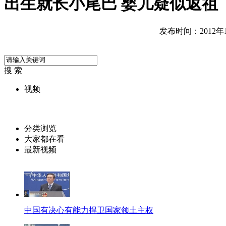
出生就长小尾巴 婴儿疑似返祖
发布时间：2012年11
搜 索
视频
分类浏览
大家都在看
最新视频
中国有决心有能力捍卫国家领土主权