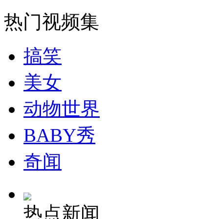
热门视频集
搞笑
美女
动物世界
BABY秀
奇闻
热点新闻