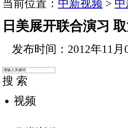
当前位置：
中新视频
>
中
日美展开联合演习 
发布时间：2012年11月05
搜 索
视频