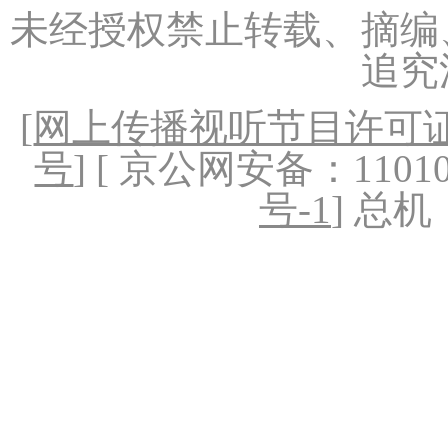
未经授权禁止转载、摘编
追究
[
网上传播视听节目许可证（
号
] [ 京公网安备：1101020
号-1
] 总机：