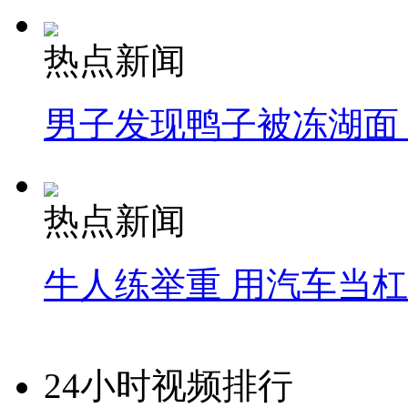
热点新闻
男子发现鸭子被冻湖面
热点新闻
牛人练举重 用汽车当
24小时视频排行