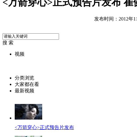
<万箭穿心>正式预告片发布 
发布时间：2012年11月
搜 索
视频
分类浏览
大家都在看
最新视频
<万箭穿心>正式预告片发布