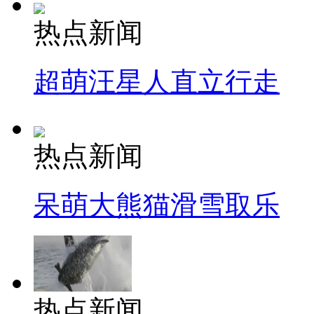
热点新闻
超萌汪星人直立行走
热点新闻
呆萌大熊猫滑雪取乐
热点新闻